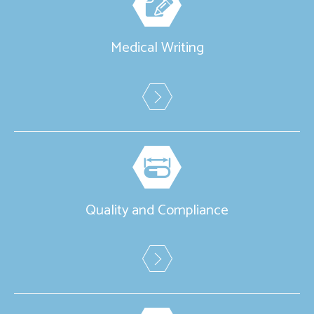
Medical Writing
Quality and Compliance