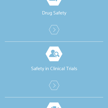
Drug Safety
Safety in Clinical Trials